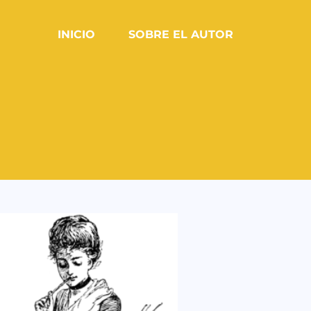
INICIO
SOBRE EL AUTOR